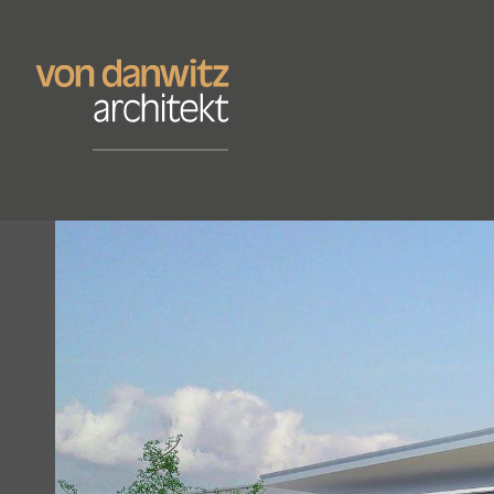
Springe zum Inhalt