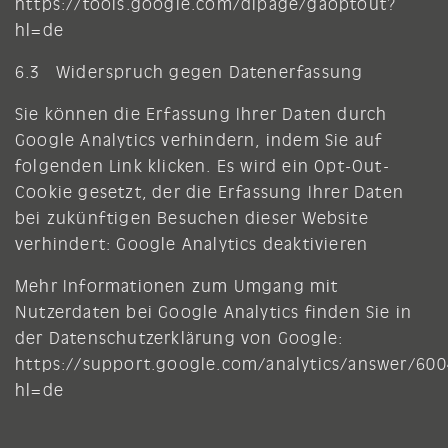
https://tools.google.com/dlpage/gaoptout?
hl=de
6.3 Widerspruch gegen Datenerfassung
Sie können die Erfassung Ihrer Daten durch
Google Analytics verhindern, indem Sie auf
folgenden Link klicken. Es wird ein Opt-Out-
Cookie gesetzt, der die Erfassung Ihrer Daten
bei zukünftigen Besuchen dieser Website
verhindert: Google Analytics deaktivieren
Mehr Informationen zum Umgang mit
Nutzerdaten bei Google Analytics finden Sie in
der Datenschutzerklärung von Google:
https://support.google.com/analytics/answer/60
hl=de