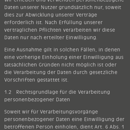
Daten unserer Nutzer grundsätzlich nur, soweit
dies zur Abwicklung unserer Verträge
erforderlich ist. Nach Erfüllung unserer
vertraglichen Pflichten verarbeiten wir diese
Daten nur nach erteilter Einwilligung.
Eine Ausnahme gilt in solchen Fällen, in denen
eine vorherige Einholung einer Einwilligung aus
tatsächlichen Gründen nicht möglich ist oder
die Verarbeitung der Daten durch gesetzliche
Vorschriften gestattet ist.
1.2 Rechtsgrundlage für die Verarbeitung
personenbezogener Daten
Soweit wir für Verarbeitungsvorgänge
personenbezogener Daten eine Einwilligung der
betroffenen Person einholen, dient Art. 6 Abs. 1