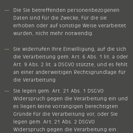
Die Sie betreffenden personenbezogenen
Daten sind für die Zwecke, für die sie
erhoben oder auf sonstige Weise verarbeitet
wurden, nicht mehr notwendig.
Sie widerrufen Ihre Einwilligung, auf die sich
die Verarbeitung gem. Art. 6 Abs. 1 lit. a oder
Art. 9 Abs. 2 lit. a DSGVO stützte, und es fehlt
an einer anderweitigen Rechtsgrundlage für
die Verarbeitung.
Sie legen gem. Art. 21 Abs. 1 DSGVO
Widerspruch gegen die Verarbeitung ein und
es liegen keine vorrangigen berechtigten
Gründe für die Verarbeitung vor, oder Sie
legen gem. Art. 21 Abs. 2 DSGVO
Widerspruch gegen die Verarbeitung ein.