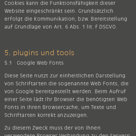
Cookies kann die Funktionsfähigkeit dieser
Website eingeschränkt sein. Grundsätzlich
erfolgt die Kommunikation, bzw. Bereitstellung
auf Grundlage von Art. 6 Abs. 1 lit. f DSGVO.
5. plugins und tools
5.1 Google Web Fonts
Diese Seite nutzt zur einheitlichen Darstellung
von Schriftarten die sogenannte Web Fonts, die
von Google bereitgestellt werden. Beim Aufruf
einer Seite lädt Ihr Browser die benötigten Web
Fonts in ihren Browsercache, um Texte und
Schriftarten korrekt anzuzeigen.
Zu diesem Zweck muss der von Ihnen
verwendete Browser Verbindung zu den Servern