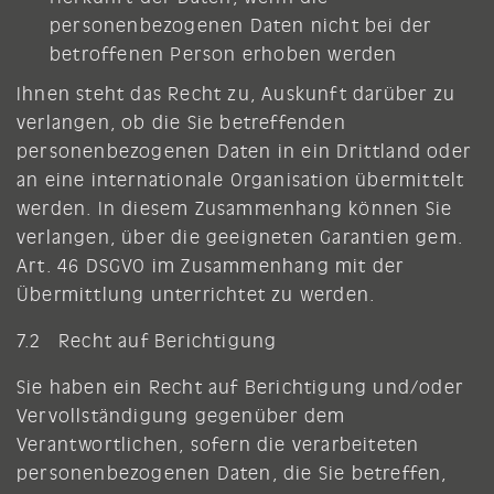
personenbezogenen Daten nicht bei der
betroffenen Person erhoben werden
Ihnen steht das Recht zu, Auskunft darüber zu
verlangen, ob die Sie betreffenden
personenbezogenen Daten in ein Drittland oder
an eine internationale Organisation übermittelt
werden. In diesem Zusammenhang können Sie
verlangen, über die geeigneten Garantien gem.
Art. 46 DSGVO im Zusammenhang mit der
Übermittlung unterrichtet zu werden.
7.2 Recht auf Berichtigung
Sie haben ein Recht auf Berichtigung und/oder
Vervollständigung gegenüber dem
Verantwortlichen, sofern die verarbeiteten
personenbezogenen Daten, die Sie betreffen,