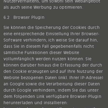
Nutzerverhaltens, um sowohl sein Webangebot
als auch seine Werbung zu optimieren.
6.2 Browser Plugin
Sie können die Speicherung der Cookies durch
eine entsprechende Einstellung Ihrer Browser-
Software verhindern; ich weise Sie darauf hin,
dass Sie in diesem Fall gegebenenfalls nicht
sämtliche Funktionen dieser Website
vollumfänglich werden nutzen können. Sie
können darüber hinaus die Erfassung der durch
den Cookie erzeugten und auf Ihre Nutzung der
Website bezogenen Daten (inkl. Ihrer IP-Adresse)
an Google sowie die Verarbeitung dieser Daten
durch Google verhindern, indem Sie das unter
dem folgenden Link verfügbare Browser-Plugin
herunterladen und installieren: