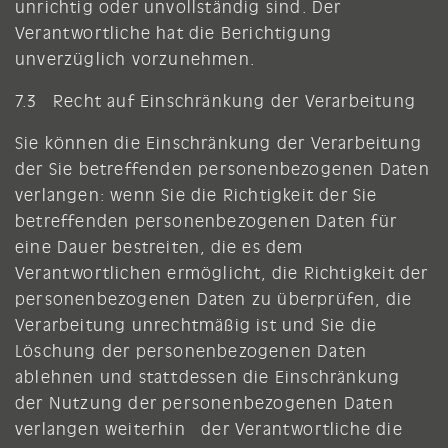
unrichtig oder unvollständig sind. Der
Verantwortliche hat die Berichtigung
unverzüglich vorzunehmen.
7.3 Recht auf Einschränkung der Verarbeitung
Sie können die Einschränkung der Verarbeitung
der Sie betreffenden personenbezogenen Daten
verlangen: wenn Sie die Richtigkeit der Sie
betreffenden personenbezogenen Daten für
eine Dauer bestreiten, die es dem
Verantwortlichen ermöglicht, die Richtigkeit der
personenbezogenen Daten zu überprüfen, die
Verarbeitung unrechtmäßig ist und Sie die
Löschung der personenbezogenen Daten
ablehnen und stattdessen die Einschränkung
der Nutzung der personenbezogenen Daten
verlangen weiterhin der Verantwortliche die