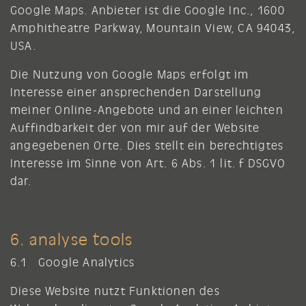
Google Maps. Anbieter ist die Google Inc., 1600
Amphitheatre Parkway, Mountain View, CA 94043,
USA.
Die Nutzung von Google Maps erfolgt im
Interesse einer ansprechenden Darstellung
meiner Online-Angebote und an einer leichten
Auffindbarkeit der von mir auf der Website
angegebenen Orte. Dies stellt ein berechtigtes
Interesse im Sinne von Art. 6 Abs. 1 lit. f DSGVO
dar.
6. analyse tools
6.1 Google Analytics
Diese Website nutzt Funktionen des