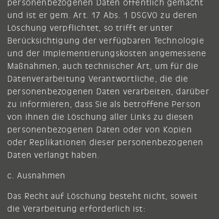
personenbezogenen Daten öffentlich gemacht
und ist er gem. Art. 17 Abs. 1 DSGVO zu deren
Löschung verpflichtet, so trifft er unter
Berücksichtigung der verfügbaren Technologie
und der Implementierungskosten angemessene
Maßnahmen, auch technischer Art, um für die
Datenverarbeitung Verantwortliche, die die
personenbezogenen Daten verarbeiten, darüber
zu informieren, dass Sie als betroffene Person
von ihnen die Löschung aller Links zu diesen
personenbezogenen Daten oder von Kopien
oder Replikationen dieser personenbezogenen
Daten verlangt haben.
c. Ausnahmen
Das Recht auf Löschung besteht nicht, soweit
die Verarbeitung erforderlich ist: