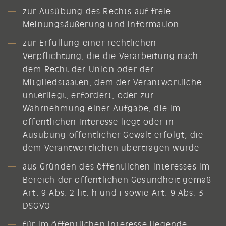
zur Ausübung des Rechts auf freie
Meinungsäußerung und Information
zur Erfüllung einer rechtlichen
Verpflichtung, die die Verarbeitung nach
dem Recht der Union oder der
Mitgliedstaaten, dem der Verantwortliche
unterliegt, erfordert, oder zur
Wahrnehmung einer Aufgabe, die im
öffentlichen Interesse liegt oder in
Ausübung öffentlicher Gewalt erfolgt, die
dem Verantwortlichen übertragen wurde
aus Gründen des öffentlichen Interesses im
Bereich der öffentlichen Gesundheit gemäß
Art. 9 Abs. 2 lit. h und i sowie Art. 9 Abs. 3
DSGVO
für im öffentlichen Interesse liegende