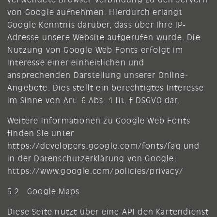
von Google aufnehmen. Hierdurch erlangt
Google Kenntnis darüber, dass über Ihre IP-
Adresse unsere Website aufgerufen wurde. Die
Nutzung von Google Web Fonts erfolgt im
Interesse einer einheitlichen und
ansprechenden Darstellung unserer Online-
Angebote. Dies stellt ein berechtigtes Interesse
im Sinne von Art. 6 Abs. 1 lit. f DSGVO dar.
Weitere Informationen zu Google Web Fonts
finden Sie unter
https://developers.google.com/fonts/faq
und
in der Datenschutzerklärung von Google:
https://www.google.com/policies/privacy/
5.2 Google Maps
Diese Seite nutzt über eine API den Kartendienst