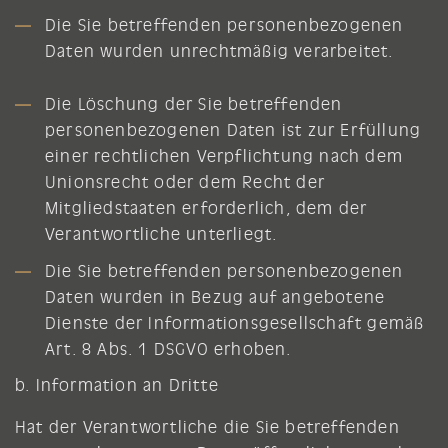
Die Sie betreffenden personenbezogenen
Daten wurden unrechtmäßig verarbeitet.
Die Löschung der Sie betreffenden
personenbezogenen Daten ist zur Erfüllung
einer rechtlichen Verpflichtung nach dem
Unionsrecht oder dem Recht der
Mitgliedstaaten erforderlich, dem der
Verantwortliche unterliegt.
Die Sie betreffenden personenbezogenen
Daten wurden in Bezug auf angebotene
Dienste der Informationsgesellschaft gemäß
Art. 8 Abs. 1 DSGVO erhoben.
b. Information an Dritte
Hat der Verantwortliche die Sie betreffenden