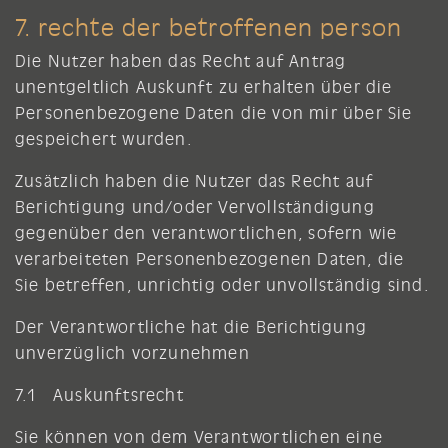
7. rechte der betroffenen person
Die Nutzer haben das Recht auf Antrag
unentgeltlich Auskunft zu erhalten über die
Personenbezogene Daten die von mir über Sie
gespeichert wurden.
Zusätzlich haben die Nutzer das Recht auf
Berichtigung und/oder Vervollständigung
gegenüber den verantwortlichen, sofern wie
verarbeiteten Personenbezogenen Daten, die
Sie betreffen, unrichtig oder unvollständig sind.
Der Verantwortliche hat die Berichtigung
unverzüglich vorzunehmen
7.1 Auskunftsrecht
Sie können von dem Verantwortlichen eine