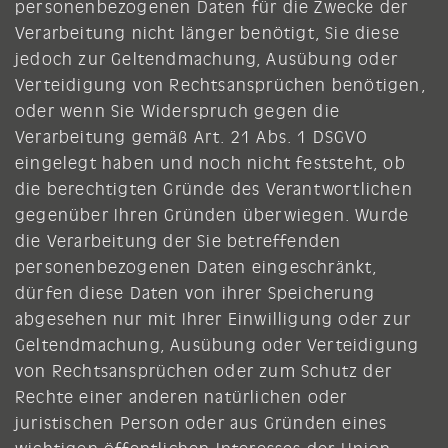
personenbezogenen Daten für die Zwecke der
Verarbeitung nicht länger benötigt, Sie diese
jedoch zur Geltendmachung, Ausübung oder
Verteidigung von Rechtsansprüchen benötigen,
oder wenn Sie Widerspruch gegen die
Verarbeitung gemäß Art. 21 Abs. 1 DSGVO
eingelegt haben und noch nicht feststeht, ob
die berechtigten Gründe des Verantwortlichen
gegenüber Ihren Gründen überwiegen. Wurde
die Verarbeitung der Sie betreffenden
personenbezogenen Daten eingeschränkt,
dürfen diese Daten von ihrer Speicherung
abgesehen nur mit Ihrer Einwilligung oder zur
Geltendmachung, Ausübung oder Verteidigung
von Rechtsansprüchen oder zum Schutz der
Rechte einer anderen natürlichen oder
juristischen Person oder aus Gründen eines