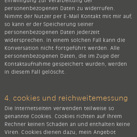
Einwilligung zur Verarbeitung der
personenbezogenen Daten zu widerrufen.
Nimmt der Nutzer per E-Mail Kontakt mit mir auf,
so kann er der Speicherung seiner
personenbezogenen Daten jederzeit
widersprechen. In einem solchen Fall kann die
Konversation nicht fortgeführt werden. Alle
personenbezogenen Daten, die im Zuge der
Kontaktaufnahme gespeichert wurden, werden
in diesem Fall gelöscht.
4. cookies und reichweitemessung
Die Internetseiten verwenden teilweise so
genannte Cookies. Cookies richten auf Ihrem
Rechner keinen Schaden an und enthalten keine
Viren. Cookies dienen dazu, mein Angebot