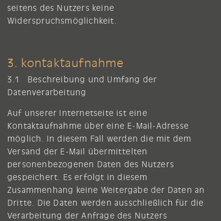
seitens des Nutzers keine
Widerspruchsmöglichkeit.
3. kontaktaufnahme
3.1 Beschreibung und Umfang der
Datenverarbeitung
Auf unserer Internetseite ist eine
Kontaktaufnahme über eine E-Mail-Adresse
möglich. In diesem Fall werden die mit dem
Versand der E-Mail übermittelten
personenbezogenen Daten des Nutzers
gespeichert. Es erfolgt in diesem
Zusammenhang keine Weitergabe der Daten an
Dritte. Die Daten werden ausschließlich für die
Verarbeitung der Anfrage des Nutzers