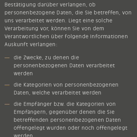
Bestätigung darüber verlangen, ob
personenbezogene Daten, die Sie betreffen, von
uns verarbeitet werden. Liegt eine solche
Verarbeitung vor, können Sie von dem
Verantwortlichen über folgende Informationen
Auskunft verlangen:
die Zwecke, zu denen die
personenbezogenen Daten verarbeitet
werden
die Kategorien von personenbezogenen
Daten, welche verarbeitet werden
die Empfänger bzw. die Kategorien von
Empfängern, gegenüber denen die Sie
betreffenden personenbezogenen Daten
offengelegt wurden oder noch offengelegt
werden