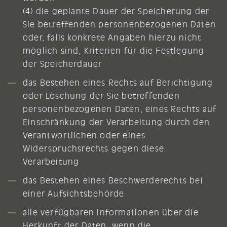
(4) die geplante Dauer der Speicherung der
Sie betreffenden personenbezogenen Daten
oder, falls konkrete Angaben hierzu nicht
möglich sind, Kriterien für die Festlegung
der Speicherdauer
das Bestehen eines Rechts auf Berichtigung
oder Löschung der Sie betreffenden
personenbezogenen Daten, eines Rechts auf
Einschränkung der Verarbeitung durch den
Verantwortlichen oder eines
Widerspruchsrechts gegen diese
Verarbeitung
das Bestehen eines Beschwerderechts bei
einer Aufsichtsbehörde
alle verfügbaren Informationen über die
Herkunft der Daten, wenn die