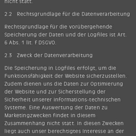
nicht statt.
2.2 Rechtsgrundlage für die Datenverarbeitung
Rechtsgrundlage für die vorübergehende
Speicherung der Daten und der Logfiles ist Art.
6 Abs. 1 lit. f DSGVO.
2.3 Zweck der Datenverarbeitung
Die Speicherung in Logfiles erfolgt, um die
Funktionsfähigkeit der Website sicherzustellen.
Zudem dienen uns die Daten zur Optimierung
der Website und zur Sicherstellung der
Sicherheit unserer informations-technischen
Systeme. Eine Auswertung der Daten zu
Marketingzwecken findet in diesem
Zusammenhang nicht statt. In diesen Zwecken
liegt auch unser berechtigtes Interesse an der