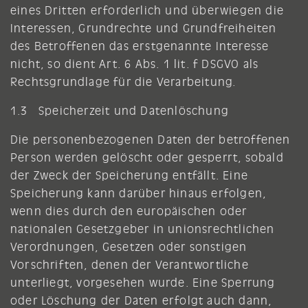
eines Dritten erforderlich und überwiegen die
Interessen, Grundrechte und Grundfreiheiten
des Betroffenen das erstgenannte Interesse
nicht, so dient Art. 6 Abs. 1 lit. f DSGVO als
Rechtsgrundlage für die Verarbeitung.
1.3 Speicherzeit und Datenlöschung
Die personenbezogenen Daten der betroffenen
Person werden gelöscht oder gesperrt, sobald
der Zweck der Speicherung entfällt. Eine
Speicherung kann darüber hinaus erfolgen,
wenn dies durch den europäischen oder
nationalen Gesetzgeber in unionsrechtlichen
Verordnungen, Gesetzen oder sonstigen
Vorschriften, denen der Verantwortliche
unterliegt, vorgesehen wurde. Eine Sperrung
oder Löschung der Daten erfolgt auch dann,