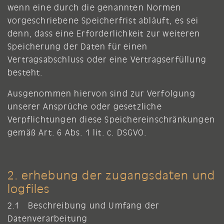
wenn eine durch die genannten Normen
vorgeschriebene Speicherfrist abläuft, es sei
denn, dass eine Erforderlichkeit zur weiteren
Speicherung der Daten für einen
Vertragsabschluss oder eine Vertragserfüllung
besteht.
Ausgenommen hiervon sind zur Verfolgung
unserer Ansprüche oder gesetzliche
Verpflichtungen diese Speichereinschränkungen
gemäß Art. 6 Abs. 1 lit. c. DSGVO.
2. erhebung der zugangsdaten und
logfiles
2.1 Beschreibung und Umfang der
Datenverarbeitung