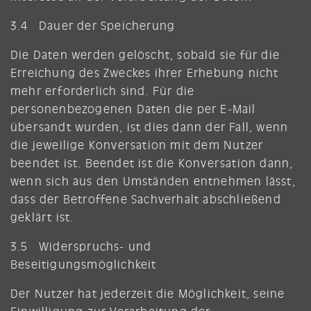
3.4 Dauer der Speicherung
Die Daten werden gelöscht, sobald sie für die
Erreichung des Zweckes ihrer Erhebung nicht
mehr erforderlich sind. Für die
personenbezogenen Daten die per E-Mail
übersandt wurden, ist dies dann der Fall, wenn
die jeweilige Konversation mit dem Nutzer
beendet ist. Beendet ist die Konversation dann,
wenn sich aus den Umständen entnehmen lässt,
dass der Betroffene Sachverhalt abschließend
geklärt ist.
3.5 Widerspruchs- und
Beseitigungsmöglichkeit
Der Nutzer hat jederzeit die Möglichkeit, seine