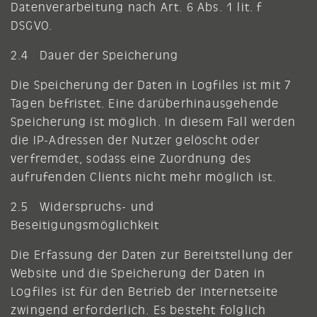
Datenverarbeitung nach Art. 6 Abs. 1 lit. f
DSGVO.
2.4 Dauer der Speicherung
Die Speicherung der Daten in Logfiles ist mit 7
Tagen befristet. Eine darüberhinausgehende
Speicherung ist möglich. In diesem Fall werden
die IP-Adressen der Nutzer gelöscht oder
verfremdet, sodass eine Zuordnung des
aufrufenden Clients nicht mehr möglich ist.
2.5 Widerspruchs- und
Beseitigungsmöglichkeit
Die Erfassung der Daten zur Bereitstellung der
Website und die Speicherung der Daten in
Logfiles ist für den Betrieb der Internetseite
zwingend erforderlich. Es besteht folglich