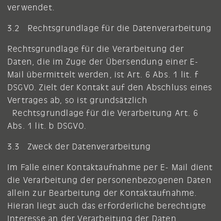
verwendet.
3.2 Rechtsgrundlage für die Datenverarbeitung
Rechtsgrundlage für die Verarbeitung der
Daten, die im Zuge der Übersendung einer E-
Mail übermittelt werden, ist Art. 6 Abs. 1 lit. f
DSGVO. Zielt der Kontakt auf den Abschluss eines
Vertrages ab, so ist grundsätzlich
Rechtsgrundlage für die Verarbeitung Art. 6
Abs. 1 lit. b DSGVO.
3.3 Zweck der Datenverarbeitung
Im Falle einer Kontaktaufnahme per E- Mail dient
die Verarbeitung der personenbezogenen Daten
allein zur Bearbeitung der Kontaktaufnahme.
Hieran liegt auch das erforderliche berechtigte
Interesse an der Verarbeitung der Daten.