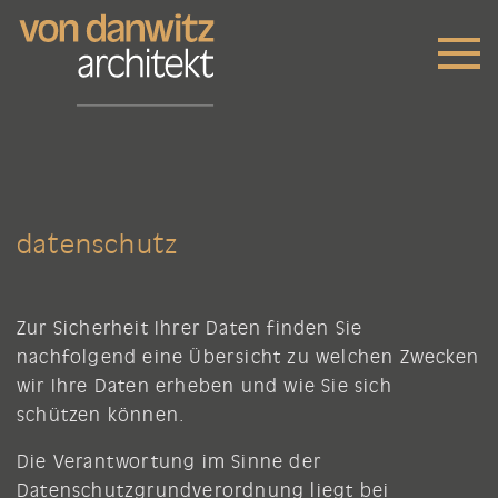
Springe zum Inhalt
datenschutz
Zur Sicherheit Ihrer Daten finden Sie
nachfolgend eine Übersicht zu welchen Zwecken
wir Ihre Daten erheben und wie Sie sich
schützen können.
Die Verantwortung im Sinne der
Datenschutzgrundverordnung liegt bei