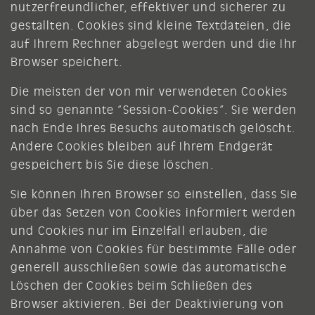
nutzerfreundlicher, effektiver und sicherer zu
gestallten. Cookies sind kleine Textdateien, die
auf Ihrem Rechner abgelegt werden und die Ihr
Browser speichert.
Die meisten der von mir verwendeten Cookies
sind so genannte “Session-Cookies”. Sie werden
nach Ende Ihres Besuchs automatisch gelöscht.
Andere Cookies bleiben auf Ihrem Endgerät
gespeichert bis Sie diese löschen.
Sie können Ihren Browser so einstellen, dass Sie
über das Setzen von Cookies informiert werden
und Cookies nur im Einzelfall erlauben, die
Annahme von Cookies für bestimmte Fälle oder
generell ausschließen sowie das automatische
Löschen der Cookies beim Schließen des
Browser aktivieren. Bei der Deaktivierung von