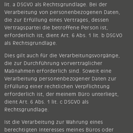
lit. a DSGVO als Rechtsgrundlage. Bei der
Verarbeitung von personenbezogenen Daten,
die zur Erfüllung eines Vertrages, dessen
Vertragspartei die betroffene Person ist,
erforderlich ist, dient Art. 6 Abs. 1 lit. b DSGVO
als Rechtsgrundlage.
Dies gilt auch für die Verarbeitungsvorgänge,
die zur Durchführung vorvertraglicher
Maßnahmen erforderlich sind. Soweit eine
Verarbeitung personenbezogener Daten zur
Erfüllung einer rechtlichen Verpflichtung
erforderlich ist, der meinem Büro unterliegt,
dient Art. 6 Abs. 1 lit. c DSGVO als
Rechtsgrundlage.
Ist die Verarbeitung zur Wahrung eines
berechtigten Interesses meines Büros oder