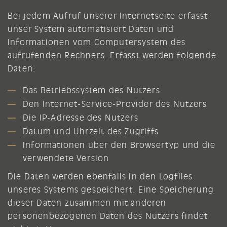
Bei jedem Aufruf unserer Internetseite erfasst
unser System automatisiert Daten und
Informationen vom Computersystem des
aufrufenden Rechners. Erfasst werden folgende
Daten:
Das Betriebssystem des Nutzers
Den Internet-Service-Provider des Nutzers
Die IP-Adresse des Nutzers
Datum und Uhrzeit des Zugriffs
Informationen über den Browsertyp und die
verwendete Version
Die Daten werden ebenfalls in den Logfiles
unseres Systems gespeichert. Eine Speicherung
dieser Daten zusammen mit anderen
personenbezogenen Daten des Nutzers findet