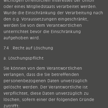
wichtigen öffentlichen Interesses der Union
oder eines Mitgliedstaats verarbeitet werden.
Wurde die Einschränkung der Verarbeitung nach
den o.g. Voraussetzungen eingeschränkt,
werden Sie von dem Verantwortlichen
unterrichtet bevor die Einschränkung
aufgehoben wird.
7.4 Recht auf Löschung
a. Löschungspflicht
Sie können von dem Verantwortlichen
verlangen, dass die Sie betreffenden
personenbezogenen Daten unverzüglich
gelöscht werden. Der Verantwortliche ist
verpflichtet, diese Daten unverzüglich zu
löschen, sofern einer der folgenden Gründe
zutrifft: