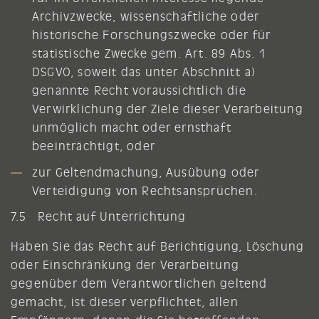
Archivzwecke, wissenschaftliche oder
historische Forschungszwecke oder für
statistische Zwecke gem. Art. 89 Abs. 1
DSGVO, soweit das unter Abschnitt a)
genannte Recht voraussichtlich die
Verwirklichung der Ziele dieser Verarbeitung
unmöglich macht oder ernsthaft
beeinträchtigt, oder
zur Geltendmachung, Ausübung oder
Verteidigung von Rechtsansprüchen.
7.5 Recht auf Unterrichtung
Haben Sie das Recht auf Berichtigung, Löschung
oder Einschränkung der Verarbeitung
gegenüber dem Verantwortlichen geltend
gemacht, ist dieser verpflichtet, allen