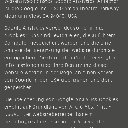
Webanalysedienstes Google Analytics. Anbieter
ist die Google Inc., 1600 Amphitheatre Parkway,
Mountain View, CA 94043, USA.
Google Analytics verwendet so genannte
"Cookies". Das sind Textdateien, die auf Ihrem
Computer gespeichert werden und die eine
Analyse der Benutzung der Website durch Sie
ermöglichen. Die durch den Cookie erzeugten
Informationen über Ihre Benutzung dieser
Website werden in der Regel an einen Server
von Google in den USA übertragen und dort
gespeichert.
Die Speicherung von Google-Analytics-Cookies
erfolgt auf Grundlage von Art. 6 Abs. 1 lit. f
DSGVO. Der Websitebetreiber hat ein
berechtigtes Interesse an der Analyse des